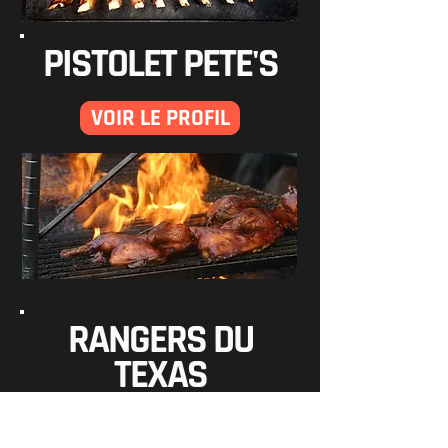
PISTOLET PETE'S
VOIR LE PROFIL
RANGERS DU
TEXAS
VOIR LE PROFIL