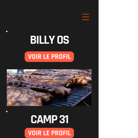
BILLY OS
VOIR LE PROFIL
CAMP 31
VOIR LE PROFIL