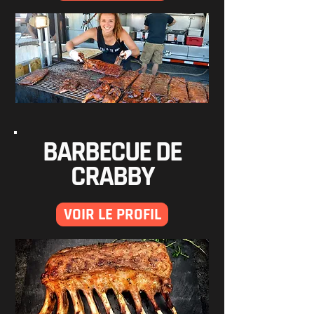
BARBECUE DE
CRABBY
VOIR LE PROFIL